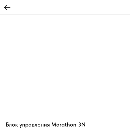
Блок управления Marathon 3N