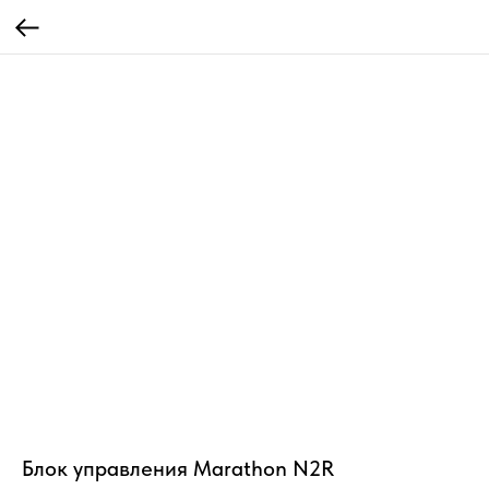
Блок управления Marathon N2R