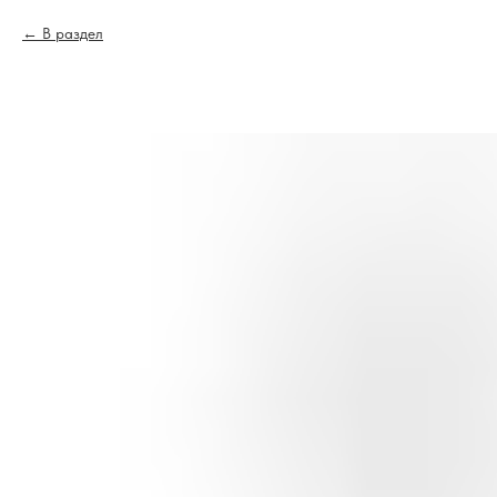
В раздел